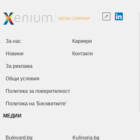
За нас
Кариери
Новини
Контакти
За реклама
Общи условия
Политика за поверителност
Политика на 'Бисквитките'
МЕДИИ
Bulevard.bg
Kulinaria.bg