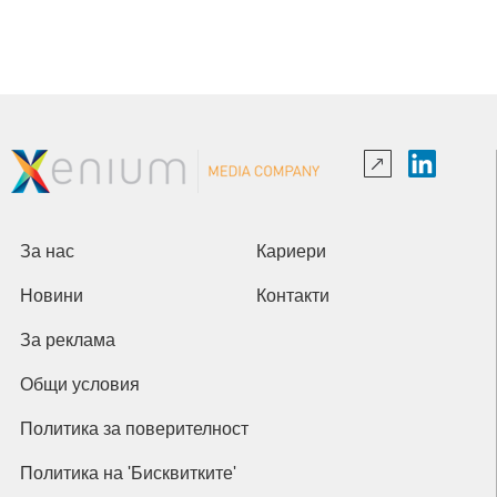
За нас
Кариери
Новини
Контакти
За реклама
Общи условия
Политика за поверителност
Политика на 'Бисквитките'