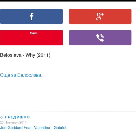
Save
Beloslava - Why (2011)
Още за Белослава.
<<
ПРЕДИШНО
23 Ноември 2011
Joe Goddard Feat. Valentina - Gabriel