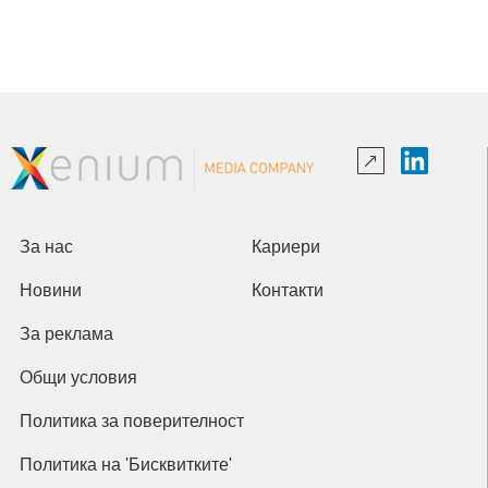
За нас
Кариери
Новини
Контакти
За реклама
Общи условия
Политика за поверителност
Политика на 'Бисквитките'