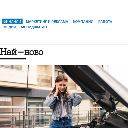
ФИНАНСИ
МАРКЕТИНГ И РЕКЛАМА
КОМПАНИИ
РАБОТА
МЕДИИ
МЕНИДЖМЪНТ
Най-ново