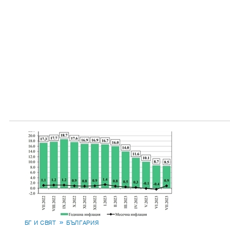
БГ И СВЯТ
БЪЛГАРИЯ