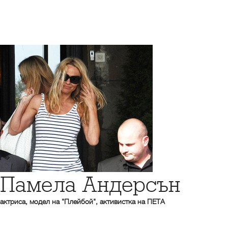
Памела Андерсън
актриса, модел на "Плейбой", активистка на ПЕТА