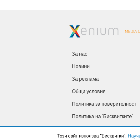
За нас
Новини
За реклама
Общи условия
Политика за поверителност
Политика на 'Бисквитките'
Tози сайт използва "Бисквитки".
Науч