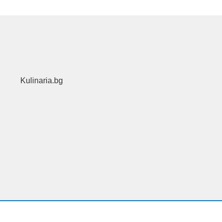
Kulinaria.bg