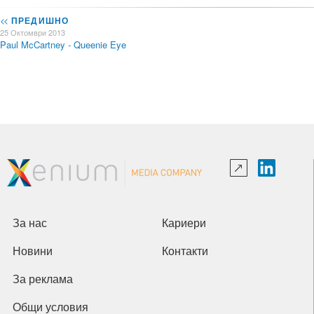
<<
ПРЕДИШНО
25 Октомври 2013
Paul McCartney - Queenie Eye
За нас
Кариери
Новини
Контакти
За реклама
Общи условия