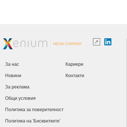
За нас
Кариери
Новини
Контакти
За реклама
Общи условия
Политика за поверителност
Политика на 'Бисквитките'