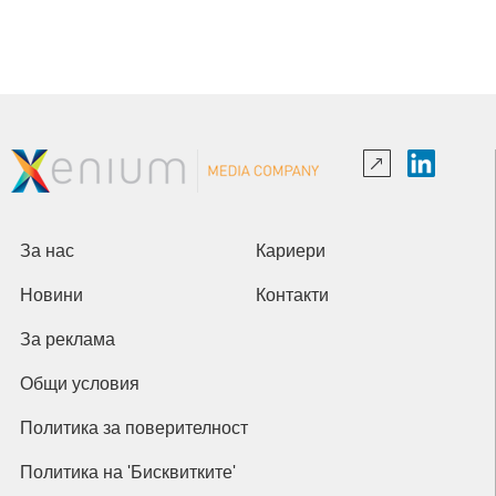
За нас
Кариери
Новини
Контакти
За реклама
Общи условия
Политика за поверителност
Политика на 'Бисквитките'