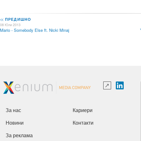
<<
ПРЕДИШНО
08 Юли 2013
Mario - Somebody Else ft. Nicki Minaj
За нас
Кариери
Новини
Контакти
За реклама