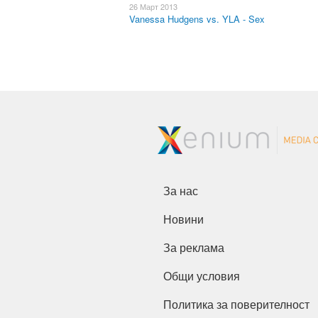
26 Март 2013
Vanessa Hudgens vs. YLA - Sex
За нас
Новини
За реклама
Общи условия
Политика за поверителност