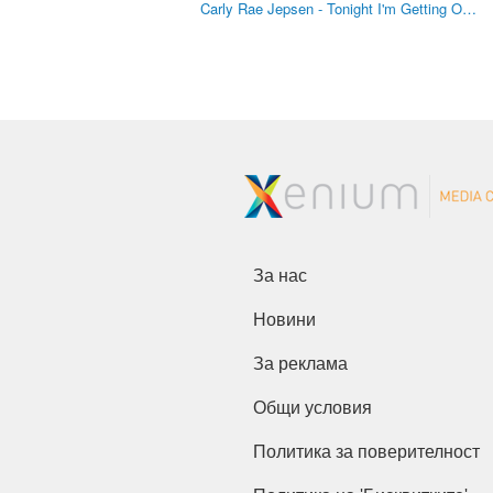
Carly Rae Jepsen - Tonight I'm Getting O…
За нас
Новини
За реклама
Общи условия
Политика за поверителност