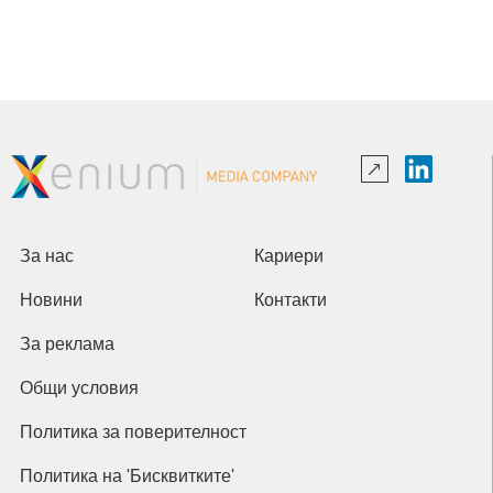
За нас
Кариери
Новини
Контакти
За реклама
Общи условия
Политика за поверителност
Политика на 'Бисквитките'