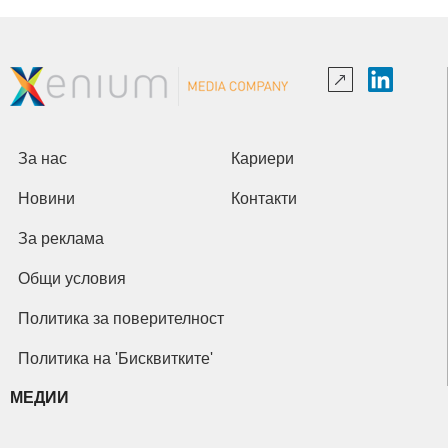
За нас
Кариери
Новини
Контакти
За реклама
Общи условия
Политика за поверителност
Политика на 'Бисквитките'
МЕДИИ