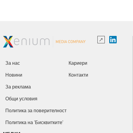
За нас
Кариери
Новини
Контакти
За реклама
Общи условия
Политика за поверителност
Политика на 'Бисквитките'