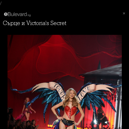
/
Сърце и Victoria's Secret