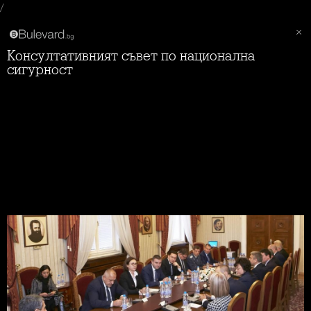
/
Консултативният съвет по национална
сигурност