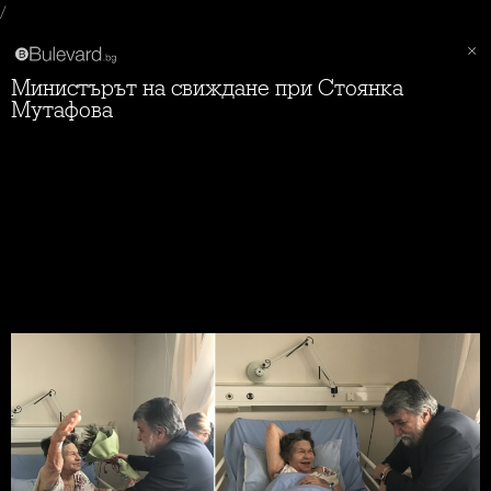
/
Министърът на свиждане при Стоянка
Мутафова