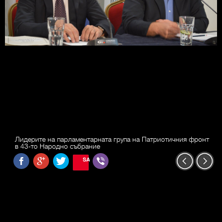
Лидерите на парламентарната група на Патриотичния фронт
в 43-то Народно събрание
SAVE