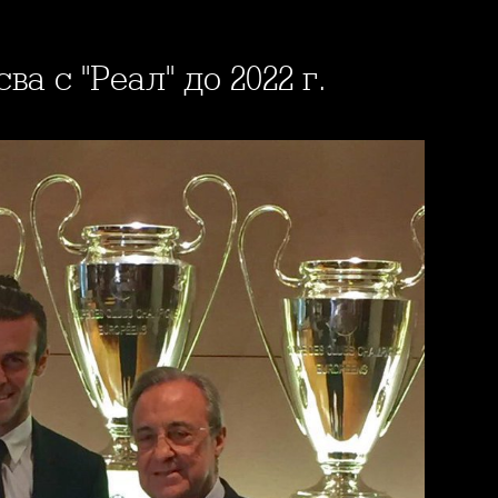
ва с "Реал" до 2022 г.