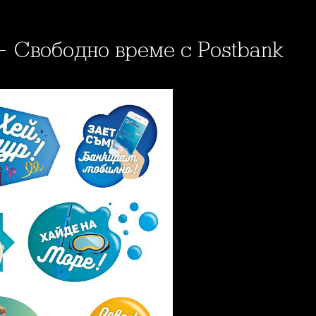
- Свободно време с Postbank