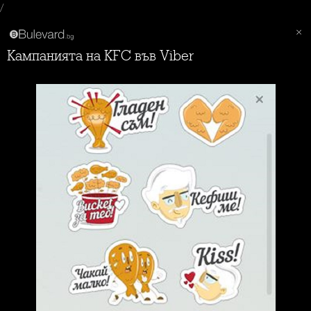
/
Кампанията на KFC във Viber