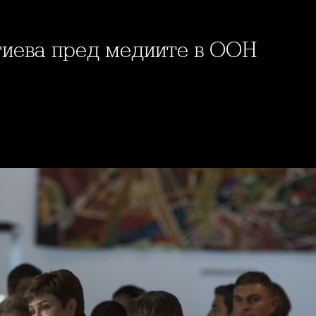
гиева пред медиите в ООН