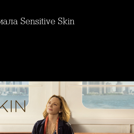
иала Sensitive Skin