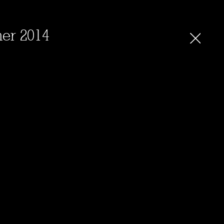
mer 2014