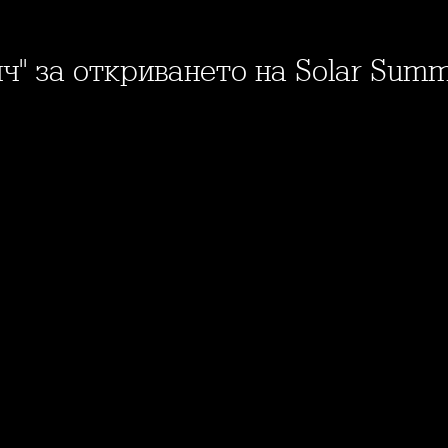
ийч" за откриването на Solar Sum