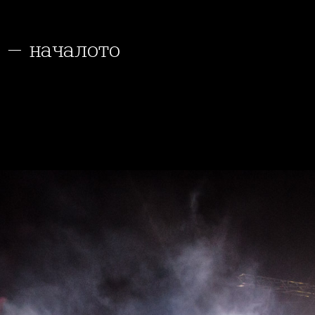
4 - началото