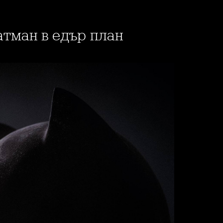
атман в едър план