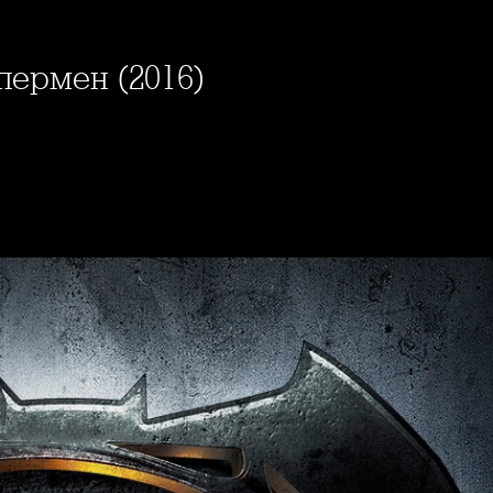
пермен (2016)