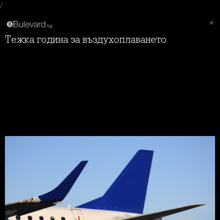
/
Тежка година за въздухоплаването