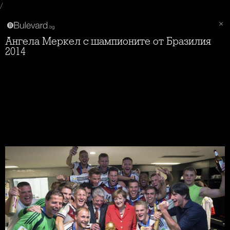
/
Ангела Меркел с шампионите от Бразилия
2014