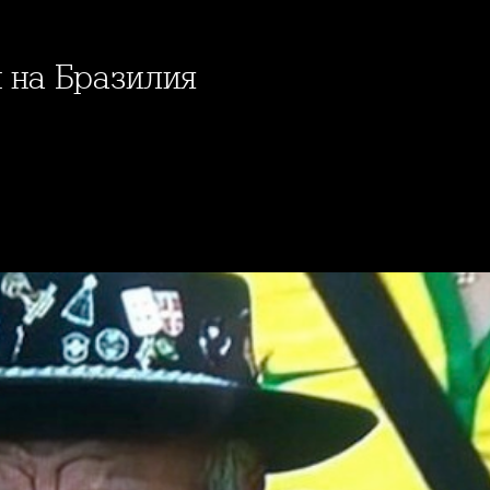
 на Бразилия