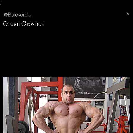
/
Стоян Стоянов