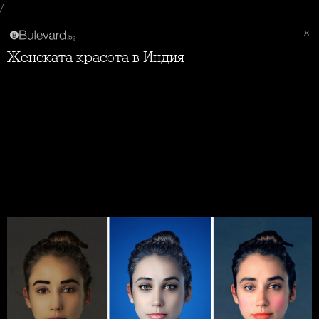
/
Женската красота в Индия