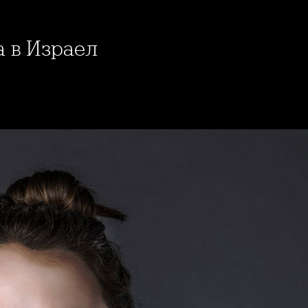
а в Израел