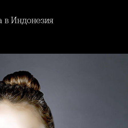
а в Индонезия