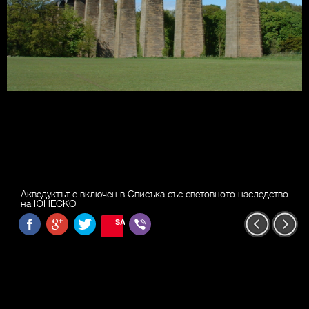
Акведуктът е включен в Списъка със световното наследство
на ЮНЕСКО
SAVE