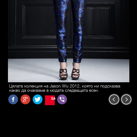
Цялата колекция на Jason Wu 2012, която ни подсказва
какво да очакваме в модата следващата есен.
SAVE