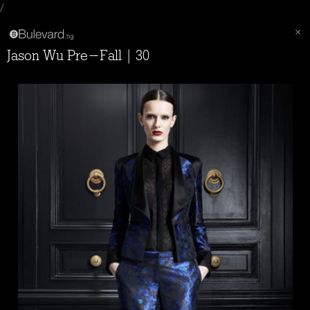
/
Jason Wu Pre-Fall | 30