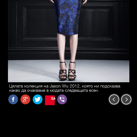
Цялата колекция на Jason Wu 2012, която ни подсказва
какво да очакваме в модата следващата есен.
SAVE