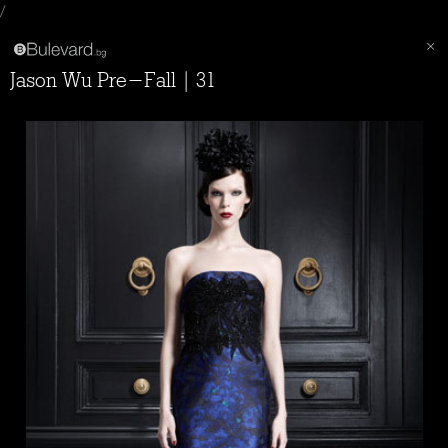
/
Jason Wu Pre-Fall | 31