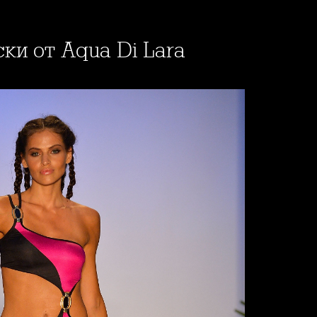
ски от Aqua Di Lara