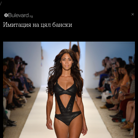
/
Имитация на цял бански