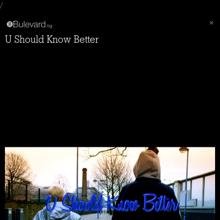
/
U Should Know Better