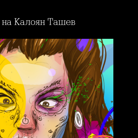
e на Калоян Ташев