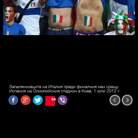
Запалянковците на Италия преди финалния мач срещу
Испания на Олимпийския стадион в Киев, 1 юли 2012 г.
SAVE