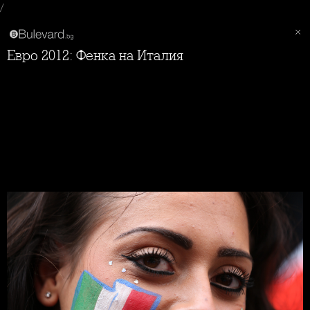
/
Евро 2012: Фенка на Италия