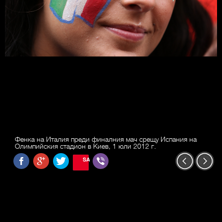
Фенка на Италия преди финалния мач срещу Испания на
Олимпийския стадион в Киев, 1 юли 2012 г.
SAVE