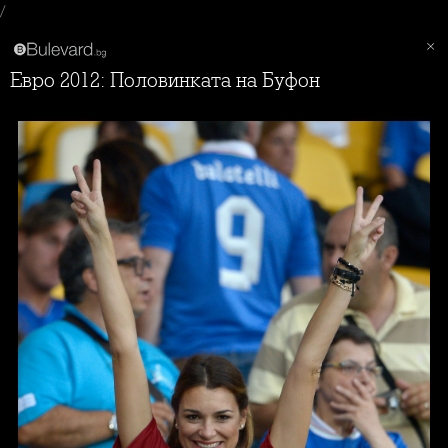
/
Евро 2012: Половинката на Буфон