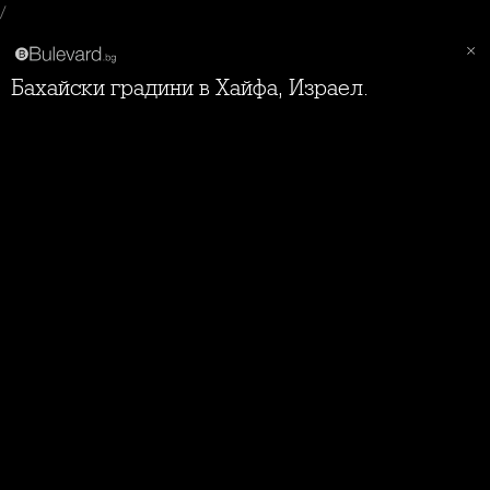
/
Бахайски градини в Хайфа, Израел.