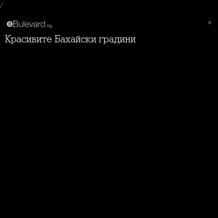
/
Красивите Бахайски градини