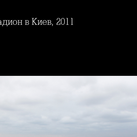
дион в Киев, 2011