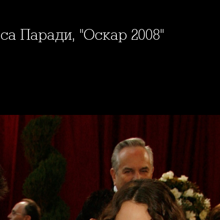
еса Паради, "Оскар 2008"