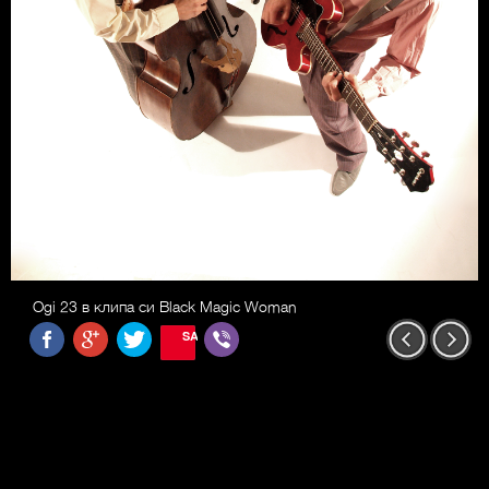
Ogi 23 в клипа си Black Magic Woman
SAVE